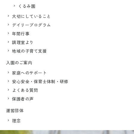
くるみ園
大切にしていること
デイリープログラム
年間行事
調理室より
地域の子育て支援
入園のご案内
家庭へのサポート
安心安全・保育士体制・研修
よくある質問
保護者の声
運営団体
理念