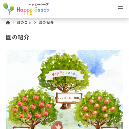
園のこと
園の紹介
園の紹介