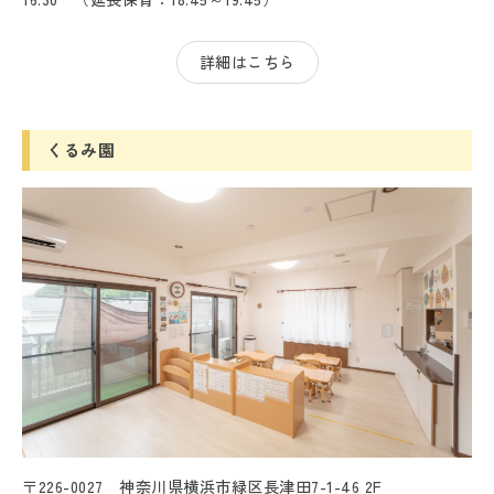
詳細はこちら
くるみ園
〒226-0027 神奈川県横浜市緑区長津田7-1-46 2F