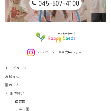
045-507-4100
ハッピーシーズ公式Instagram
トップページ
お知らせ
園のこと
園の紹介
保育園
りんご園