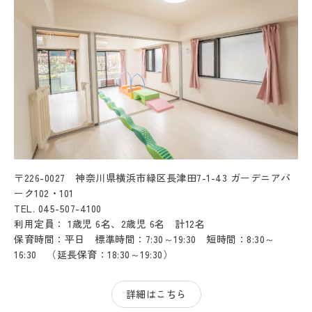
〒226-0027 神奈川県横浜市緑区長津田7-1-43 ガーデニアパ
ーク102・101
TEL. 045-507-4100
利用定員： 1歳児 6名、2歳児 6名 計12名
保育時間：平日 標準時間：7:30～19:30 短時間：8:30～
16:30 （延長保育：18:30～19:30）
詳細はこちら