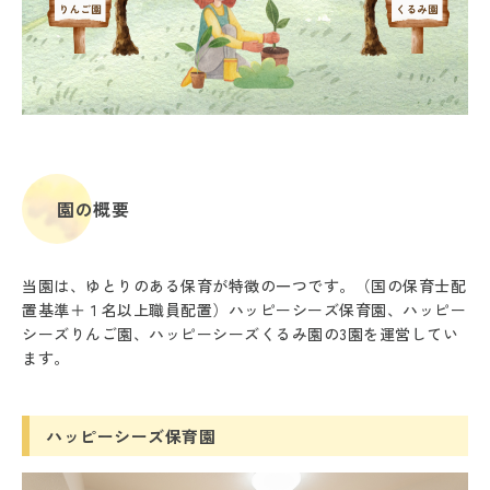
園の概要
当園は、ゆとりのある保育が特徴の一つです。（国の保育士配
置基準＋１名以上職員配置）ハッピーシーズ保育園、ハッピー
シーズりんご園、ハッピーシーズくるみ園の3園を運営してい
ます。
ハッピーシーズ保育園