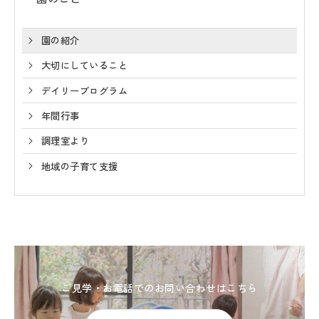
園の紹介
大切にしていること
デイリープログラム
年間行事
調理室より
地域の子育て支援
ご見学・お電話での
お問い合わせはこちら