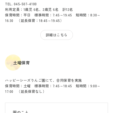
TEL. 045-507-4100
利用定員：1歳児 6名、2歳児 6名 計12名
保育時間：平日 標準時間：7:45～19:45 短時間：8:30～
16:30 （延長保育：18:45～19:45）
詳細はこちら
土曜保育
ハッピーシーズりんご園にて、合同保育を実施
保育時間：土曜 標準時間：7:45～18:45 短時間：9:00～
17:00 （延長保育なし）
園のこと